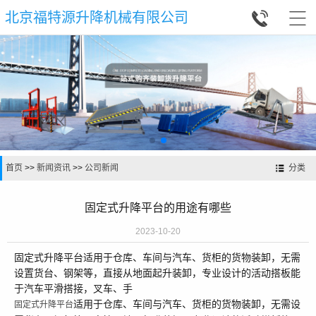


北京福特源升降机械有限公司
首页
>>
新闻资讯
>>
公司新闻
分类
固定式升降平台的用途有哪些
2023-10-20
固定式升降平台适用于仓库、车间与汽车、货柜的货物装卸，无需
设置货台、钢架等，直接从地面起升装卸，专业设计的活动搭板能
于汽车平滑搭接，叉车、手
适用于仓库、车间与汽车、货柜的货物装卸，无需设
固定式升降平台