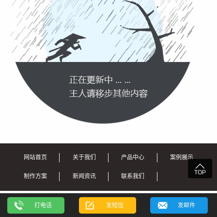
网站首页
关于我们
产品中心
案例展示

TOP
制作方案
新闻资讯
联系我们
Copyright © 2022 北京福特源升降机械有限公司
打电话
发短信
发邮件