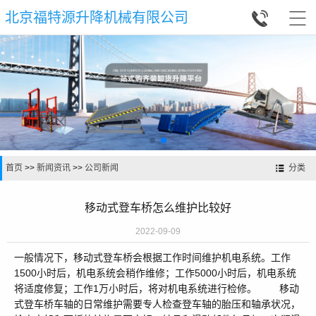


北京福特源升降机械有限公司
首页
>>
新闻资讯
>>
公司新闻
分类
移动式登车桥怎么维护比较好
2022-09-09
一般情况下，移动式登车桥会根据工作时间维护机电系统。工作
1500小时后，机电系统会稍作维修；工作5000小时后，机电系统
将适度修复；工作1万小时后，将对机电系统进行检修。 移动
式登车桥车轴的日常维护需要专人检查登车轴的胎压和轴承状况，