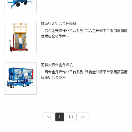
辅助行走铝合金升降机
铝合金升降作业平台系列: 铝合金升降平台采用高强度
优质铝合金型材···
可斜式铝合金升降机
铝合金升降作业平台系列: 铝合金升降平台采用高强度
优质铝合金型材···
<<
1
1/1
>>