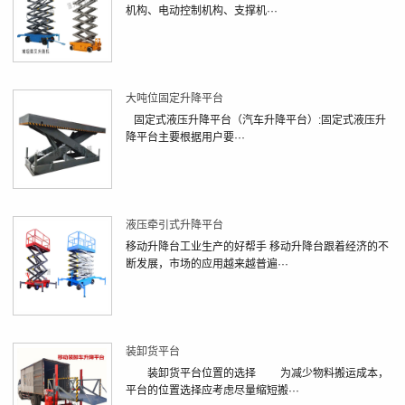
机构、电动控制机构、支撑机···
大吨位固定升降平台
固定式液压升降平台（汽车升降平台）:固定式液压升
降平台主要根据用户要···
液压牵引式升降平台
移动升降台工业生产的好帮手 移动升降台跟着经济的不
断发展，市场的应用越来越普遍···
装卸货平台
装卸货平台位置的选择 为减少物料搬运成本，
平台的位置选择应考虑尽量缩短搬···