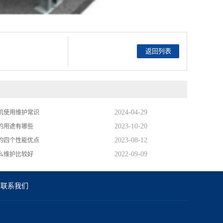
返回列表
2024-04-29
机使用维护常识
2023-10-20
的用途有哪些
2023-08-12
的四个性能优点
2022-09-09
么维护比较好
联系我们