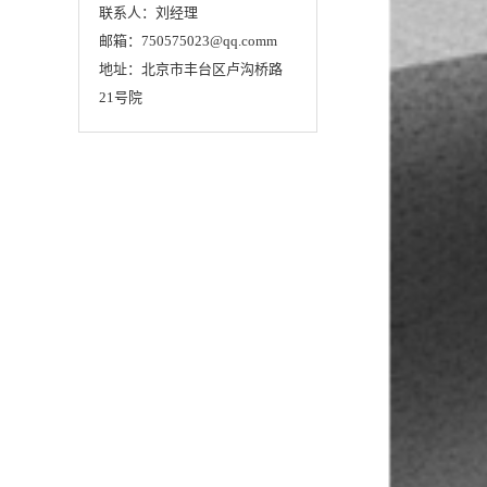
联系人：刘经理
邮箱：750575023@qq.comm
地址：北京市丰台区卢沟桥路
21号院