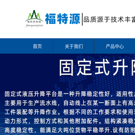
首页
关于我们
产品中心