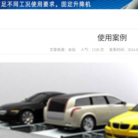
使用案例
文章来源：本站
人气：1528 次
发表时间：2024-04