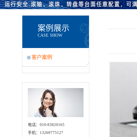
案例展示
CASE SHOW
客户案例
电话：010-83820165
手机：13269775127