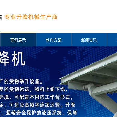
案例展示
制作方案
新闻资讯